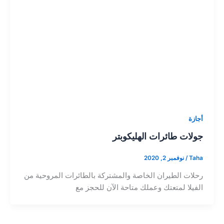
أجازة
جولات طائرات الهليكوبتر
Taha
/
نوفمبر 2, 2020
رحلات الطيران الخاصة والمشتركة بالطائرات المروحية من
الفيلا لمتعتك وعملك متاحة الآن للحجز مع