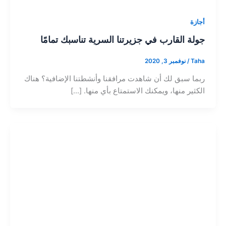
أجازة
جولة القارب في جزيرتنا السرية تناسبك تمامًا
Taha
/
نوفمبر 3, 2020
ربما سبق لك أن شاهدت مرافقنا وأنشطتنا الإضافية؟ هناك
الكثير منها، ويمكنك الاستمتاع بأي منها. [...]