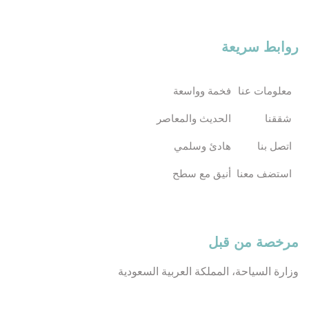
روابط سريعة
معلومات عنا
فخمة وواسعة
شققنا
الحديث والمعاصر
اتصل بنا
هادئ وسلمي
استضف معنا
أنيق مع سطح
مرخصة من قبل
وزارة السياحة، المملكة العربية السعودية