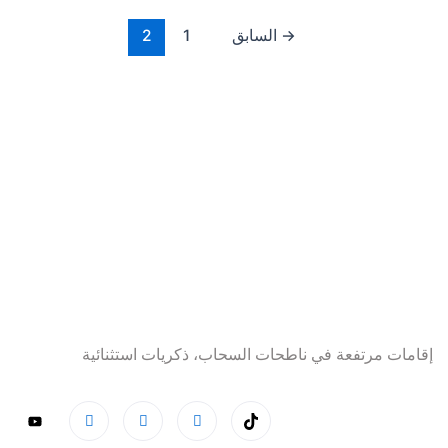
→
السابق
1
2
إقامات مرتفعة في ناطحات السحاب، ذكريات استثنائية