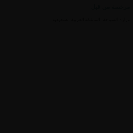
مرخصة من قبل
وزارة السياحة، المملكة العربية السعودية