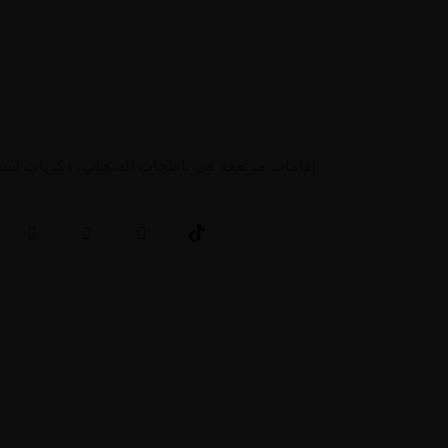
إقامات مرتفعة في ناطحات السحاب، ذكريات استثن