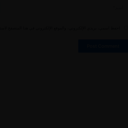
سم*
*
احفظ اسمي، بريدي الإلكتروني، والموقع الإلكتروني في هذا المتصفح لاستخ