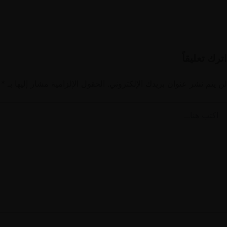
اترك تعليقاً
لن يتم نشر عنوان بريدك الإلكتروني.
الحقول الإلزامية مشار إليها بـ
*
كتب
نا...