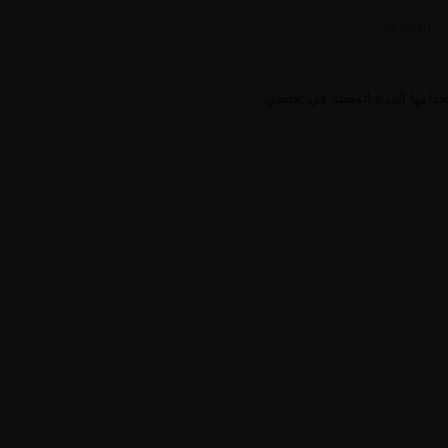
Email
ا
دامها المرة المقبلة في تعليقي.